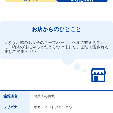
お店からのひとこと
大きなお城のお菓子のテーマパーク。伝統の技術を生か
し、納得の味にやっとたどりつけました。山陰で愛される
味をご賞味下さい。
協賛店名
お菓子の壽城
フリガナ
オカシノコトブキジョウ