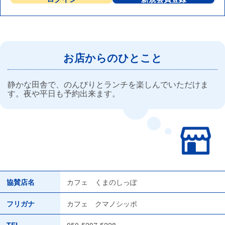
お店からのひとこと
静かな田舎で、のんびりとランチを楽しんでいただけま
す。夜や平日も予約出来ます。
協賛店名
カフェ くまのしっぽ
フリガナ
カフェ クマノシッポ
TEL
050-5207-5228