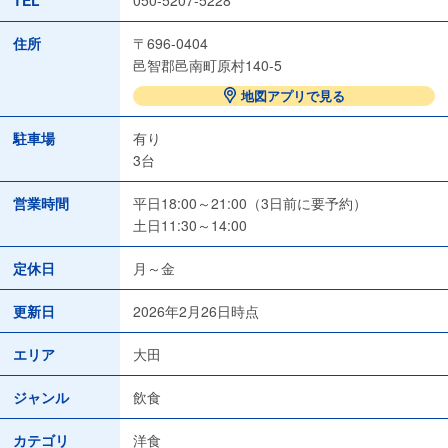
住所
〒696-0404
邑智郡邑南町原村140-5
地図アプリで見る
駐車場
有り
3台
営業時間
平日18:00～21:00（3日前に要予約）
土日11:30～14:00
定休日
月～金
更新日
2026年2月26日時点
エリア
大田
ジャンル
飲食
カテゴリ
洋食