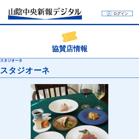
ログイン
協賛店情報
スタジオーネ
スタジオーネ