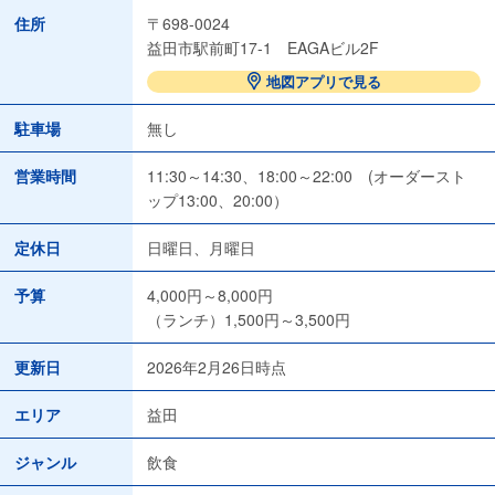
住所
〒698-0024
益田市駅前町17-1 EAGAビル2F
地図アプリで見る
駐車場
無し
営業時間
11:30～14:30、18:00～22:00 (オーダースト
ップ13:00、20:00）
定休日
日曜日、月曜日
予算
4,000円～8,000円
（ランチ）1,500円～3,500円
更新日
2026年2月26日時点
エリア
益田
ジャンル
飲食