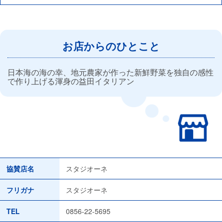
お店からのひとこと
日本海の海の幸、地元農家が作った新鮮野菜を独自の感性
で作り上げる渾身の益田イタリアン
協賛店名
スタジオーネ
フリガナ
スタジオーネ
TEL
0856-22-5695