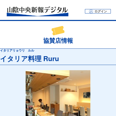
ログイン
協賛店情報
イタリアリョウリ ルル
イタリア料理 Ruru