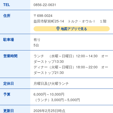
TEL
0856-22-0631
住所
〒698-0024
益田市駅前町25-14 トルク・オウルＩ １階
地図アプリで見る
駐車場
有り
5台
営業時間
ランチ （水曜～日曜日）12:00～14:30 オー
ダーストップ13:30
ディナー（火曜～日曜日）18:00～22:00 オー
ダーストップ21:30
定休日
月曜日及び火曜ランチ
予算
6,000円～10,000円
（ランチ）3,000円～5,000円
更新日
2026年2月25日時点