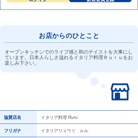
お店からのひとこと
オープンキッチンでのライブ感と和のテイストを大事にし
ています。日本人らしさ溢れるイタリア料理Ｒｕｒｕをお
楽しみ下さい。
協賛店名
イタリア料理 Ruru
フリガナ
イタリアリョウリ ルル