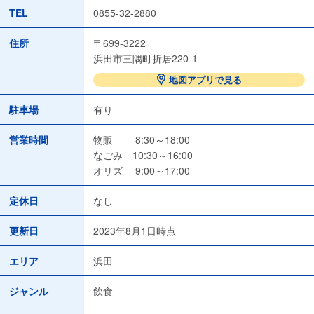
TEL
0855-32-2880
住所
〒699-3222
浜田市三隅町折居220-1
地図アプリで見る
駐車場
有り
営業時間
物販 8:30～18:00
なごみ 10:30～16:00
オリズ 9:00～17:00
定休日
なし
更新日
2023年8月1日時点
エリア
浜田
ジャンル
飲食