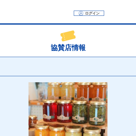
ログイン
協賛店情報