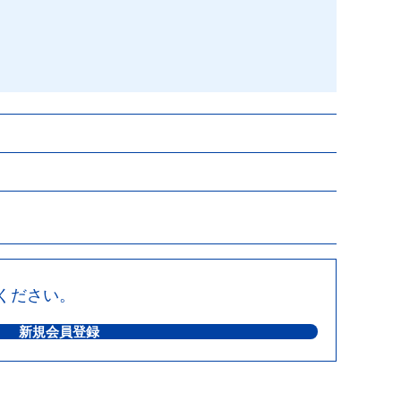
ください。
新規会員登録