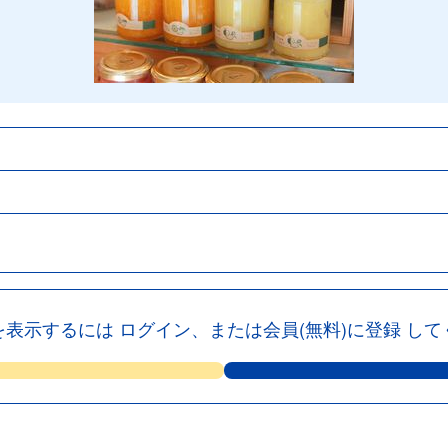
を表示するには
ログイン、または会員(無料)に登録
して