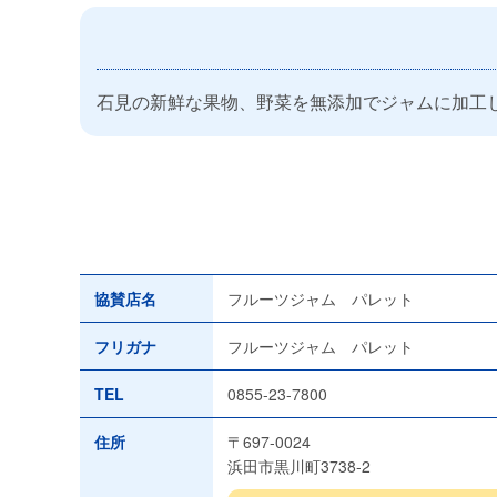
石見の新鮮な果物、野菜を無添加でジャムに加工
協賛店名
フルーツジャム パレット
フリガナ
フルーツジャム パレット
TEL
0855-23-7800
住所
〒697-0024
浜田市黒川町3738-2