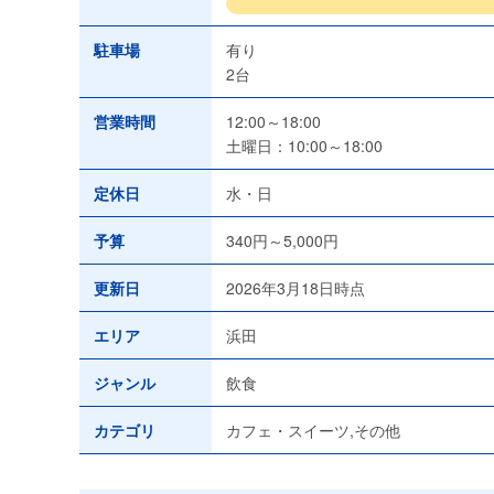
駐車場
有り
2台
営業時間
12:00～18:00
土曜日：10:00～18:00
定休日
水・日
予算
340円～5,000円
更新日
2026年3月18日時点
エリア
浜田
ジャンル
飲食
カテゴリ
カフェ・スイーツ,その他