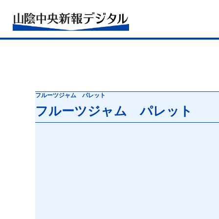
フルーツジャム パレット
フルーツジャム パレット