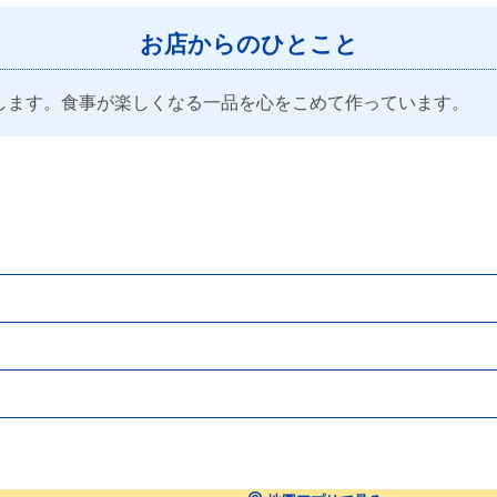
お店からのひとこと
します。食事が楽しくなる一品を心をこめて作っています。