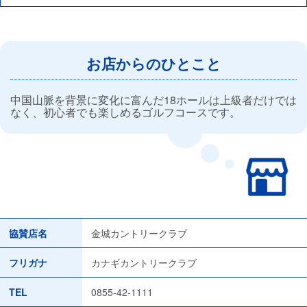
お店からのひとこと
中国山脈を背景に変化に富んだ18ホールは上級者だけでは
なく、初心者でも楽しめるゴルフコースです。
協賛店名
金城カントリークラブ
フリガナ
カナギカントリークラブ
TEL
0855-42-1111