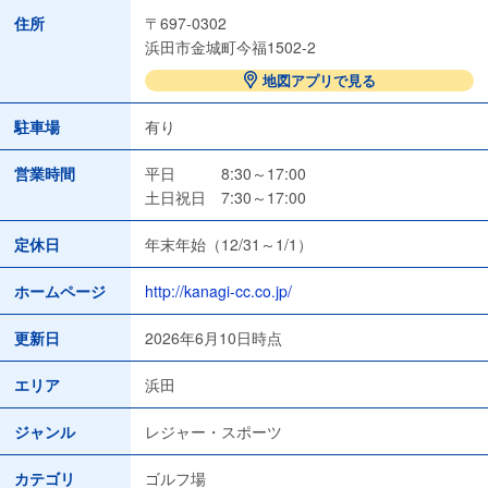
住所
〒697-0302
浜田市金城町今福1502-2
地図アプリで見る
駐車場
有り
営業時間
平日 8:30～17:00
土日祝日 7:30～17:00
定休日
年末年始（12/31～1/1）
ホームページ
http://kanagi-cc.co.jp/
更新日
2026年6月10日時点
エリア
浜田
ジャンル
レジャー・スポーツ
カテゴリ
ゴルフ場