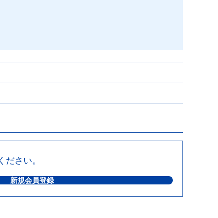
ください。
新規会員登録