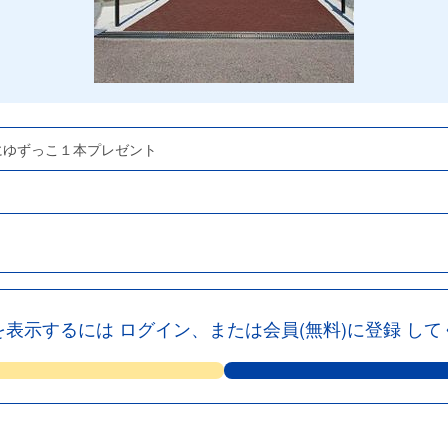
方にゆずっこ１本プレゼント
を表示するには
ログイン、または会員(無料)に登録
して