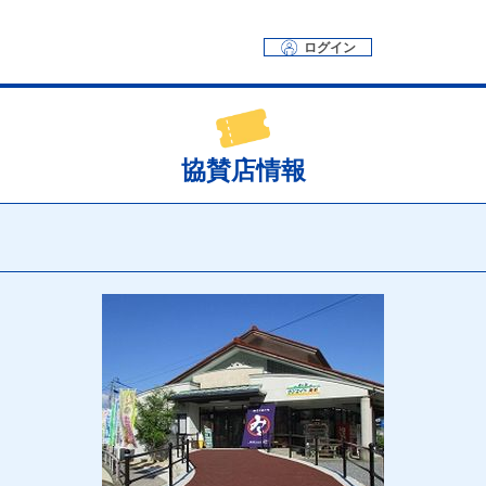
ログイン
協賛店情報