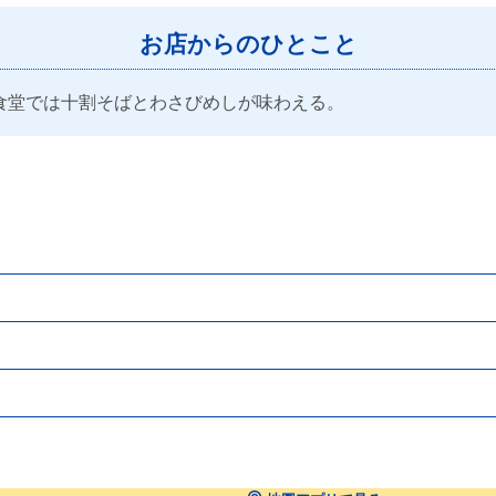
お店からのひとこと
食堂では十割そばとわさびめしが味わえる。