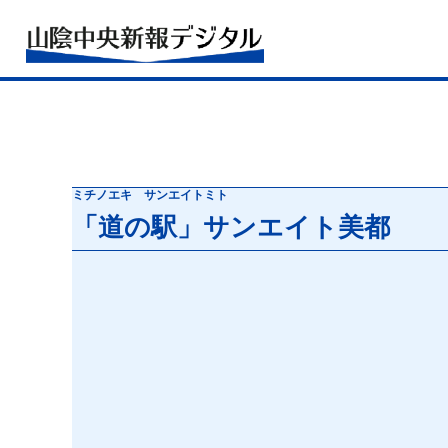
ミチノエキ サンエイトミト
「道の駅」サンエイト美都