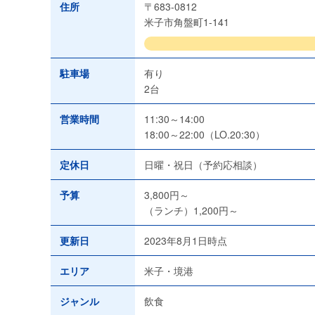
住所
〒683-0812
米子市角盤町1-141
駐車場
有り
2台
営業時間
11:30～14:00
18:00～22:00（LO.20:30）
定休日
日曜・祝日（予約応相談）
予算
3,800円～
（ランチ）1,200円～
更新日
2023年8月1日時点
エリア
米子・境港
ジャンル
飲食