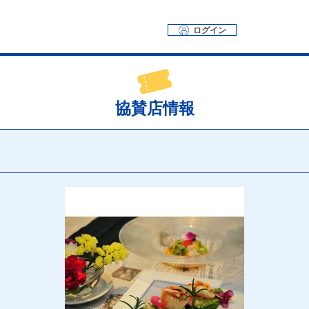
ログイン
協賛店情報