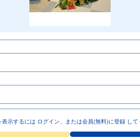
を表示するには
ログイン、または会員(無料)に登録
して