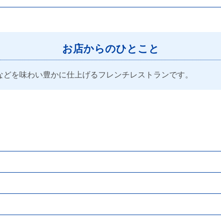
お店からのひとこと
などを味わい豊かに仕上げるフレンチレストランです。