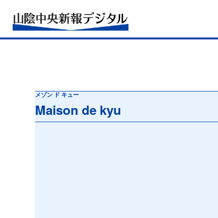
メゾン ド キュー
Maison de kyu