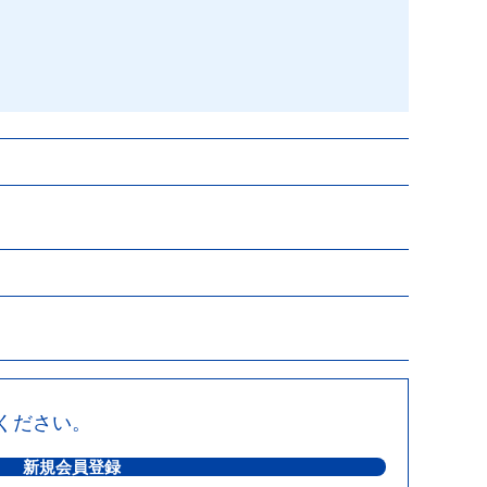
ください。
新規会員登録