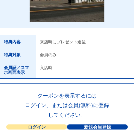
特典内容
来店時にプレゼント進呈
特典対象
会員のみ
会員証／スマ
入店時
ホ画面表示
クーポンを表示するには
ログイン、または会員(無料)に登録
してください。
ログイン
新規会員登録