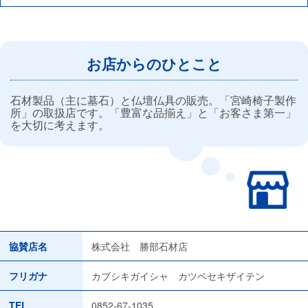
お店からのひとこと
石材製品（主に墓石）と仏壇仏具の販売。「宮崎椅子製作
所」の取扱店です。「豊富な品揃え」と「お客さま第一」
を大切に考えます。
協賛店名
株式会社 勝部石材店
フリガナ
カブシキガイシャ カツベセキザイテン
TEL
0852-67-1035