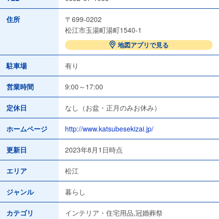
住所
〒699-0202
松江市玉湯町湯町1540-1
地図アプリで見る
駐車場
有り
営業時間
9:00～17:00
定休日
なし（お盆・正月のみお休み）
ホームページ
http://www.katsubesekizai.jp/
更新日
2023年8月1日時点
エリア
松江
ジャンル
暮らし
カテゴリ
インテリア・住宅用品,冠婚葬祭