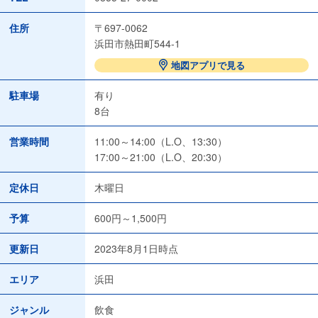
住所
〒697-0062
浜田市熱田町544-1
地図アプリで見る
駐車場
有り
8台
営業時間
11:00～14:00（L.O、13:30）
17:00～21:00（L.O、20:30）
定休日
木曜日
予算
600円～1,500円
更新日
2023年8月1日時点
エリア
浜田
ジャンル
飲食