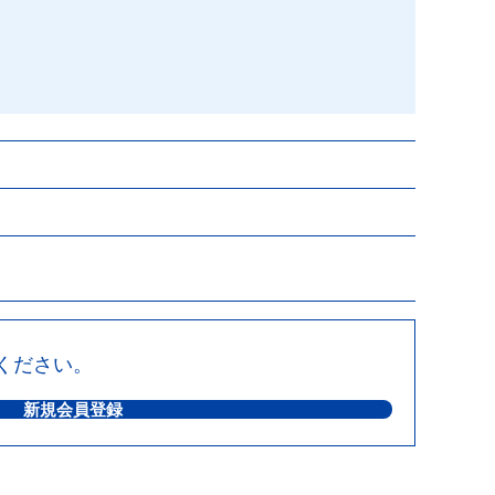
ください。
新規会員登録