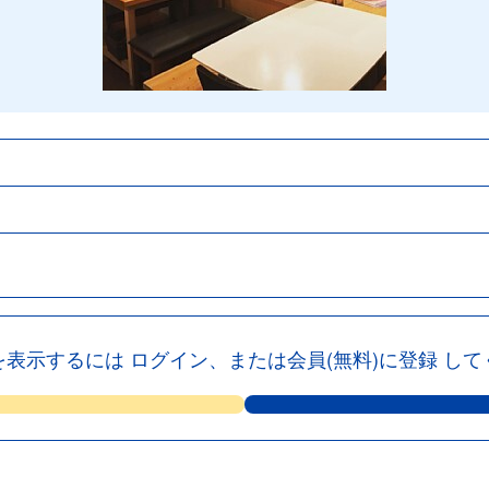
を表示するには
ログイン、または会員(無料)に登録
して