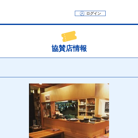
ログイン
協賛店情報