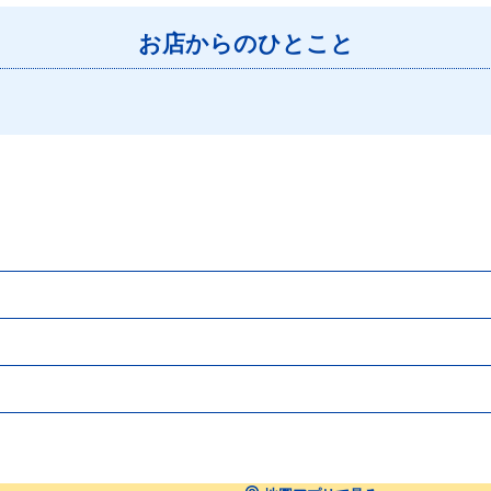
お店からのひとこと