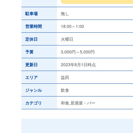
駐車場
無し
営業時間
18:00～1:00
定休日
火曜日
予算
3,000円～5,000円
更新日
2023年8月1日時点
エリア
益田
ジャンル
飲食
カテゴリ
和食,居酒屋・バー