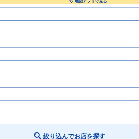
地図アプリで見る
絞り込んでお店を探す