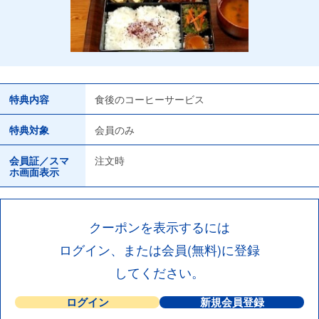
特典内容
食後のコーヒーサービス
特典対象
会員のみ
会員証／スマ
注文時
ホ画面表示
クーポンを表示するには
ログイン、または会員(無料)に登録
してください。
ログイン
新規会員登録