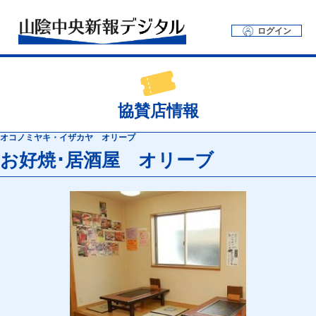
ログイン
協賛店情報
オコノミヤキ・イザカヤ オリーブ
お好焼･居酒屋 オリーブ