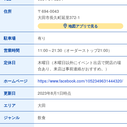
住所
〒694-0043
大田市長久町延里372-1
地図アプリで見る
駐車場
有り
営業時間
11:00～21:30（オーダーストップ21:00）
定休日
木曜日（木曜日以外にイベント出店で閉店の場
合あり。来店は事前連絡がおすすめ。）
ホームページ
https://www.facebook.com/1052349631444320/
更新日
2023年8月1日時点
エリア
大田
ジャンル
飲食