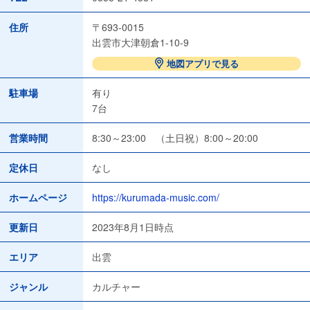
住所
〒693-0015
出雲市大津朝倉1-10-9
地図アプリで見る
駐車場
有り
7台
営業時間
8:30～23:00 （土日祝）8:00～20:00
定休日
なし
ホームページ
https://kurumada-music.com/
更新日
2023年8月1日時点
エリア
出雲
ジャンル
カルチャー