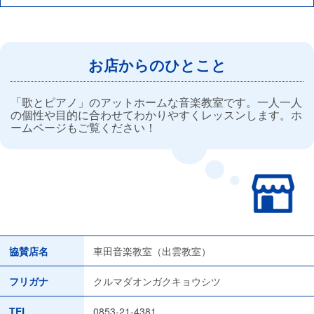
お店からのひとこと
「歌とピアノ」のアットホームな音楽教室です。一人一人
の個性や目的に合わせてわかりやすくレッスンします。ホ
ームページもご覧ください！
協賛店名
車田音楽教室（出雲教室）
フリガナ
クルマダオンガクキョウシツ
TEL
0853-21-4381