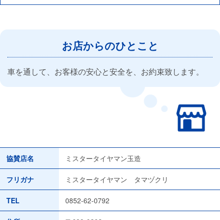
お店からのひとこと
車を通して、お客様の安心と安全を、お約束致します。
協賛店名
ミスタータイヤマン玉造
フリガナ
ミスタータイヤマン タマヅクリ
TEL
0852-62-0792