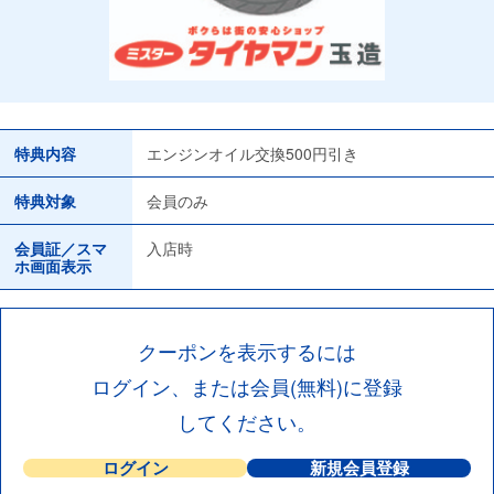
特典内容
エンジンオイル交換500円引き
特典対象
会員のみ
会員証／スマ
入店時
ホ画面表示
クーポンを表示するには
ログイン、または会員(無料)に登録
してください。
ログイン
新規会員登録