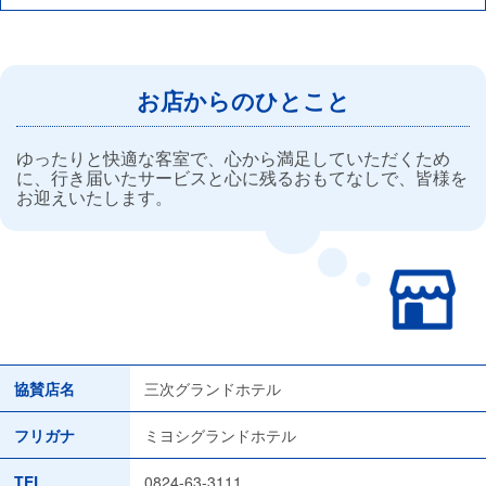
お店からのひとこと
ゆったりと快適な客室で、心から満足していただくため
に、行き届いたサービスと心に残るおもてなしで、皆様を
お迎えいたします。
協賛店名
三次グランドホテル
フリガナ
ミヨシグランドホテル
TEL
0824-63-3111