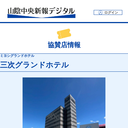
ログイン
協賛店情報
ミヨシグランドホテル
三次グランドホテル