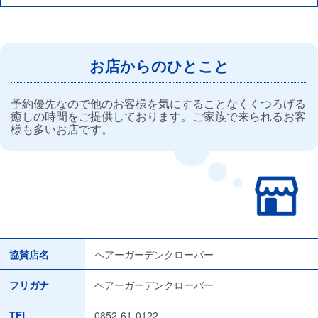
お店からのひとこと
予約優先なので他のお客様を気にすることなくくつろげる
癒しの時間をご提供しております。ご家族で来られるお客
様も多いお店です。
協賛店名
ヘアーガーデンクローバー
フリガナ
ヘアーガーデンクローバー
TEL
0852-61-0122