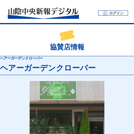
ログイン
協賛店情報
ヘアーガーデンクローバー
ヘアーガーデンクローバー