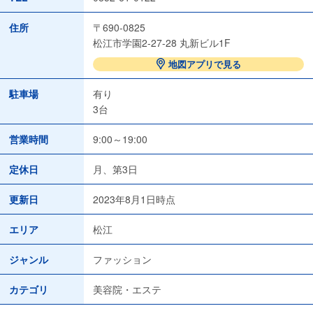
住所
〒690-0825
松江市学園2-27-28 丸新ビル1F
地図アプリで見る
駐車場
有り
3台
営業時間
9:00～19:00
定休日
月、第3日
更新日
2023年8月1日時点
エリア
松江
ジャンル
ファッション
カテゴリ
美容院・エステ