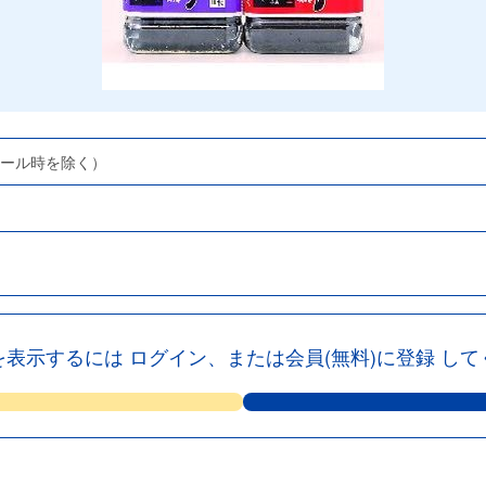
セール時を除く）
を表示するには
ログイン、または会員(無料)に登録
して