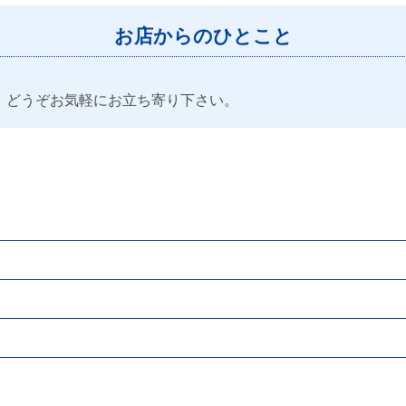
お店からのひとこと
、どうぞお気軽にお立ち寄り下さい。