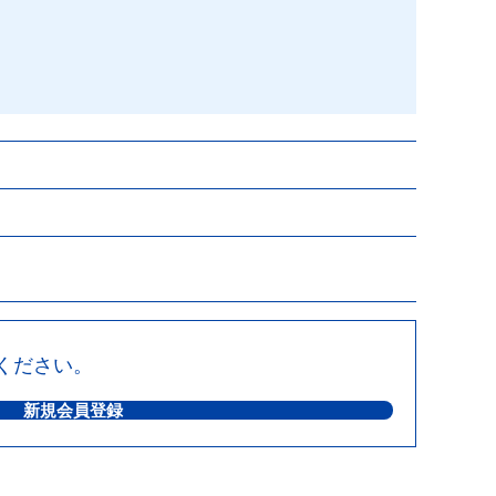
ください。
新規会員登録