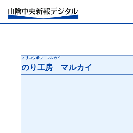
ノリコウボウ マルカイ
のり工房 マルカイ