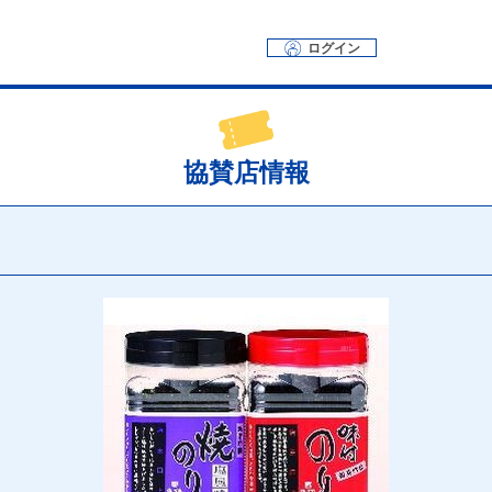
ログイン
協賛店情報