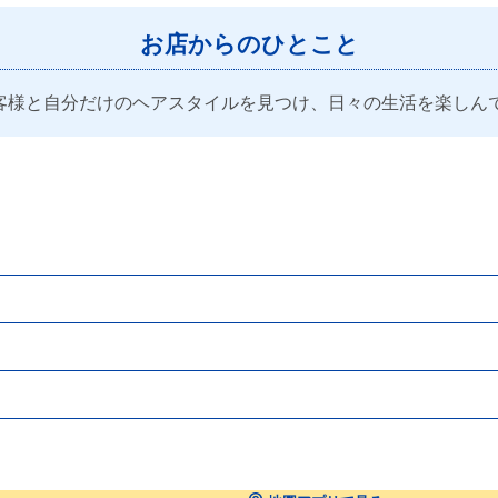
お店からのひとこと
客様と自分だけのヘアスタイルを見つけ、日々の生活を楽しん