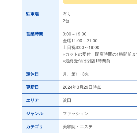
駐車場
有り
2台
営業時間
9:00～19:00
金曜11:00～21:00
土日祝8:00～18:00
※カットの受付 閉店時間の1時間前ま
※最終受付は閉店1時間前
定休日
月、第1・3火
更新日
2024年3月29日時点
エリア
浜田
ジャンル
ファッション
カテゴリ
美容院・エステ