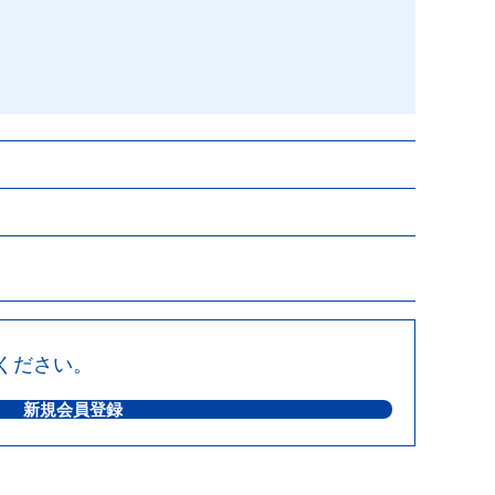
ください。
新規会員登録