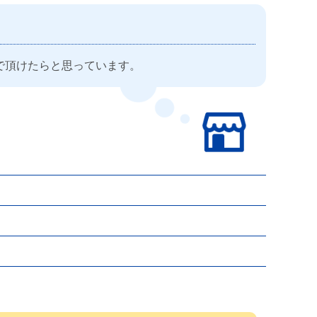
で頂けたらと思っています。