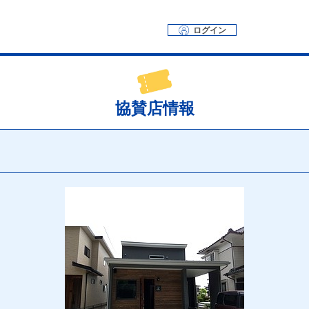
ログイン
協賛店情報