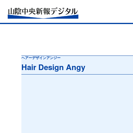
ヘアーデザインアンジー
Hair Design Angy