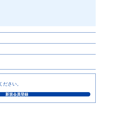
ください。
新規会員登録