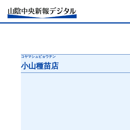
コヤマシュビョウテン
小山種苗店