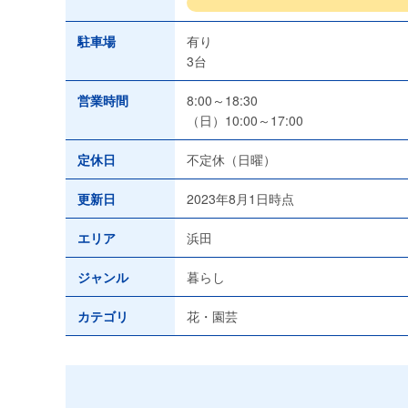
駐車場
有り
3台
営業時間
8:00～18:30
（日）10:00～17:00
定休日
不定休（日曜）
更新日
2023年8月1日時点
エリア
浜田
ジャンル
暮らし
カテゴリ
花・園芸