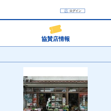
ログイン
協賛店情報