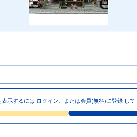
を表示するには
ログイン、または会員(無料)に登録
して