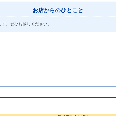
お店からのひとこと
ます。ぜひお越しください。