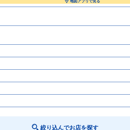
地図アプリで見る
絞り込んでお店を探す