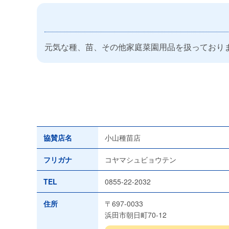
元気な種、苗、その他家庭菜園用品を扱っており
協賛店名
小山種苗店
フリガナ
コヤマシュビョウテン
TEL
0855-22-2032
住所
〒697-0033
浜田市朝日町70-12