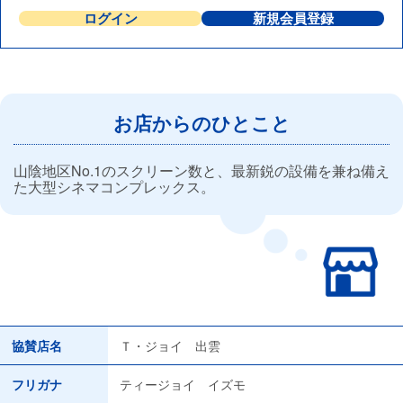
ログイン
新規会員登録
お店からのひとこと
山陰地区No.1のスクリーン数と、最新鋭の設備を兼ね備え
た大型シネマコンプレックス。
協賛店名
Ｔ・ジョイ 出雲
フリガナ
ティージョイ イズモ