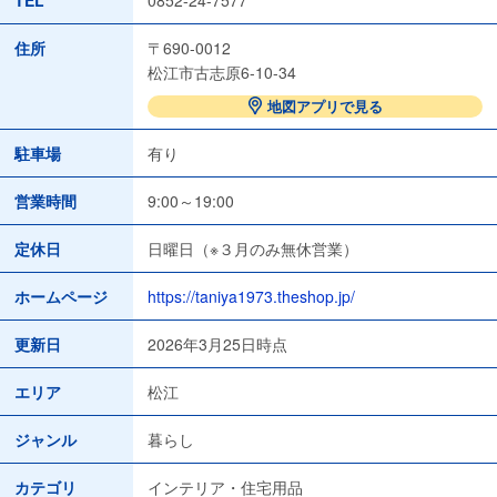
住所
〒690-0012
松江市古志原6-10-34
地図アプリで見る
駐車場
有り
営業時間
9:00～19:00
定休日
日曜日（※３月のみ無休営業）
ホームページ
https://taniya1973.theshop.jp/
更新日
2026年3月25日時点
エリア
松江
ジャンル
暮らし
カテゴリ
インテリア・住宅用品