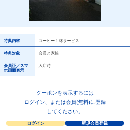
特典内容
コーヒー１杯サービス
特典対象
会員と家族
会員証／スマ
入店時
ホ画面表示
クーポンを表示するには
ログイン、または会員(無料)に登録
してください。
ログイン
新規会員登録