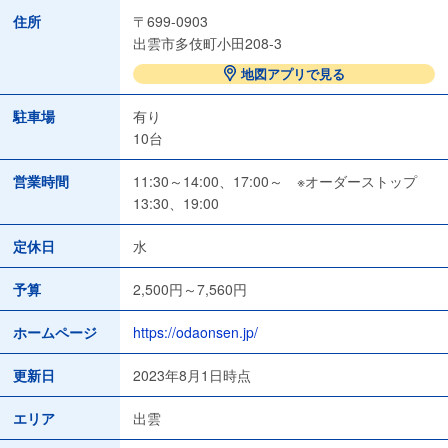
住所
〒699-0903
出雲市多伎町小田208-3
地図アプリで見る
駐車場
有り
10台
営業時間
11:30～14:00、17:00～ ※オーダーストップ
13:30、19:00
定休日
水
予算
2,500円～7,560円
ホームページ
https://odaonsen.jp/
更新日
2023年8月1日時点
エリア
出雲