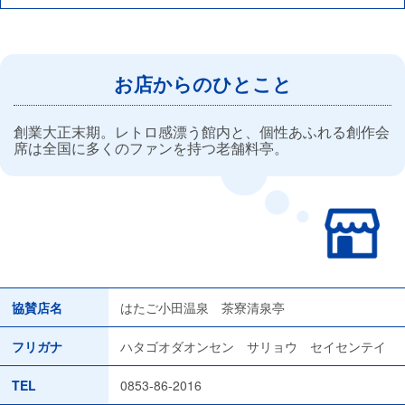
お店からのひとこと
創業大正末期。レトロ感漂う館内と、個性あふれる創作会
席は全国に多くのファンを持つ老舗料亭。
協賛店名
はたご小田温泉 茶寮清泉亭
フリガナ
ハタゴオダオンセン サリョウ セイセンテイ
TEL
0853-86-2016