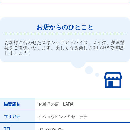
お店からのひとこと
お客様に合わせたスキンケアアドバイス、メイク、美容情
報をご提供いたします。美しくなる楽しさをLARAで体験
しましょう！
協賛店名
化粧品の店 LARA
フリガナ
ケショウヒンノミセ ララ
TEL
0857-22-8220