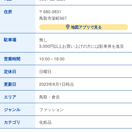
住所
〒680-0831
鳥取市栄町667
地図アプリで見る
駐車場
無し
3,000円以上お買い上げの方には駐車券を進呈
営業時間
10:00～18:00
定休日
日曜日
更新日
2023年8月1日時点
エリア
鳥取・倉吉
ジャンル
ファッション
カテゴリ
化粧品