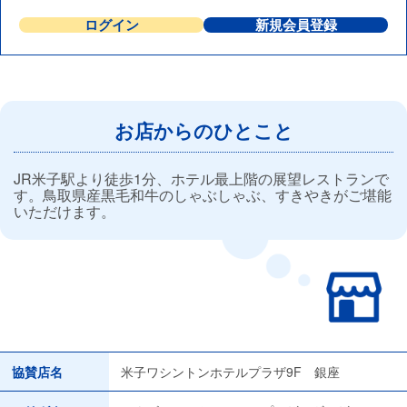
ログイン
新規会員登録
お店からのひとこと
JR米子駅より徒歩1分、ホテル最上階の展望レストランで
す。鳥取県産黒毛和牛のしゃぶしゃぶ、すきやきがご堪能
いただけます。
協賛店名
米子ワシントンホテルプラザ9F 銀座