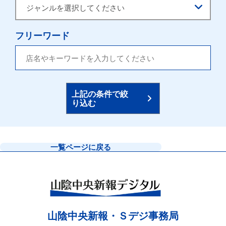
フリーワード
上記の条件で絞
り込む
一覧ページに戻る
山陰中央新報・Ｓデジ事務局