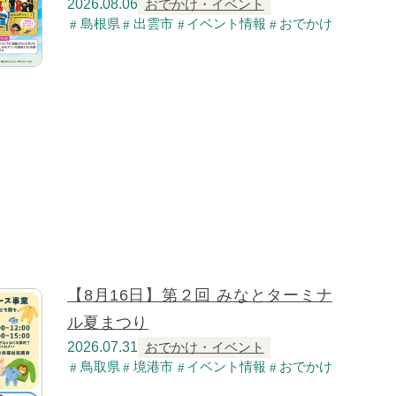
2026.08.06
おでかけ・イベント
島根県
出雲市
イベント情報
おでかけ
【8月16日】第２回 みなとターミナ
ル夏まつり
2026.07.31
おでかけ・イベント
鳥取県
境港市
イベント情報
おでかけ