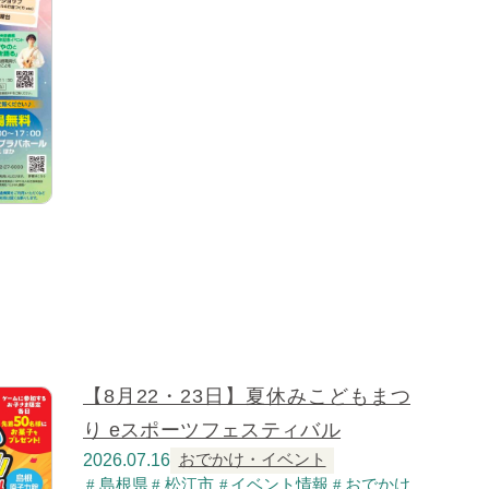
【8月22・23日】夏休みこどもまつ
り eスポーツフェスティバル
2026.07.16
おでかけ・イベント
島根県
松江市
イベント情報
おでかけ