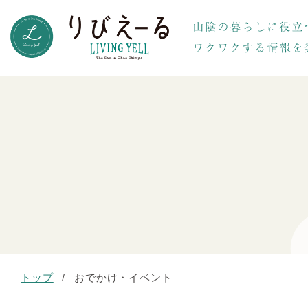
トップ
/
おでかけ・イベント