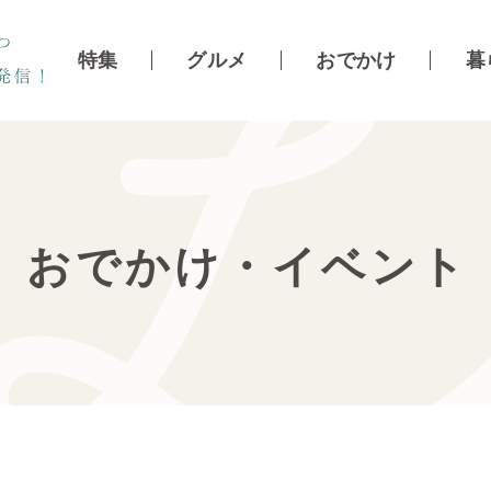
特集
グルメ
おでかけ
暮
おでかけ・イベント